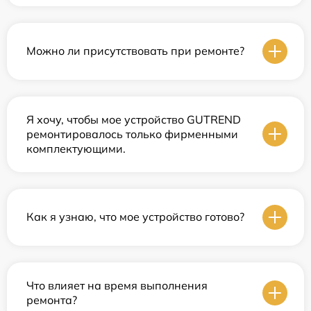
Можно ли присутствовать при ремонте?
Я хочу, чтобы мое устройство GUTREND
ремонтировалось только фирменными
комплектующими.
Как я узнаю, что мое устройство готово?
Что влияет на время выполнения
ремонта?