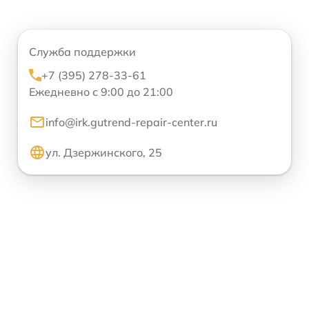
Служба поддержки
+7 (395) 278-33-61
Ежедневно с 9:00 до 21:00
info@irk.gutrend-repair-center.ru
ул. Дзержинского, 25