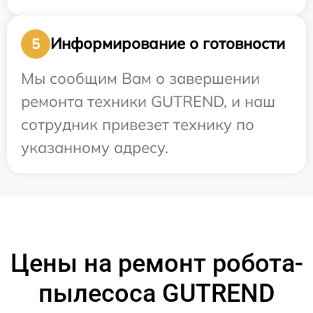
Информирование о готовности
5
Мы сообщим Вам о завершении
ремонта техники GUTREND, и наш
сотрудник привезет технику по
указанному адресу.
Цены на ремонт робота-
пылесоса GUTREND