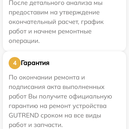
После детального анализа мы
предоставим на утверждение
окончательный расчет, график
работ и начнем ремонтные
операции.
Гарантия
4
По окончании ремонта и
подписания акта выполненных
работ Вы получите официальную
гарантию на ремонт устройства
GUTREND сроком на все виды
работ и запчасти.