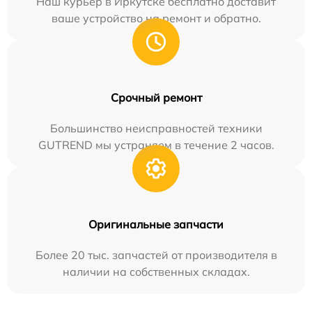
Наш курьер в Иркутске бесплатно доставит
ваше устройство на ремонт и обратно.
Срочный ремонт
Большинство неисправностей техники
GUTREND мы устраняем в течение 2 часов.
Оригинальные запчасти
Более 20 тыс. запчастей от производителя в
наличии на собственных складах.