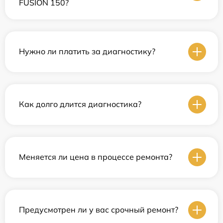
FUSION 150?
Нужно ли платить за диагностику?
Как долго длится диагностика?
Меняется ли цена в процессе ремонта?
Предусмотрен ли у вас срочный ремонт?