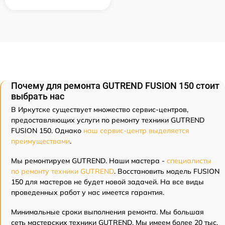
Почему для ремонта GUTREND FUSION 150 стоит
выбрать нас
В Иркутске существует множество сервис-центров,
предоставляющих услуги по ремонту техники GUTREND
FUSION 150. Однако
наш сервис-центр выделяется
преимуществами
.
Мы ремонтируем GUTREND. Наши мастера -
специалисты
по ремонту техники GUTREND
. Восстановить модель FUSION
150 для мастеров не будет новой задачей. На все виды
проведенных работ у нас имеется гарантия.
Минимальные сроки выполнения ремонта. Мы большая
сеть мастерских техники GUTREND. Мы имеем более 20 тыс.