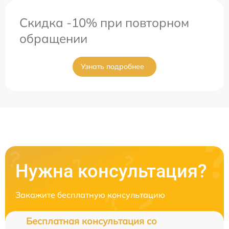
Скидка -10% при повторном
обращении
Узнать подробнее
Нужна консультация?
Закажите бесплатную консультацию
Бесплатная консультация со