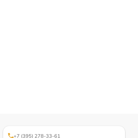
+7 (395) 278-33-61