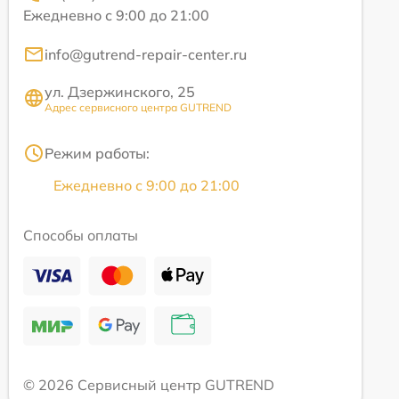
Ежедневно с 9:00 до 21:00
info@gutrend-repair-center.ru
ул. Дзержинского, 25
Адрес сервисного центра GUTREND
Режим работы:
Ежедневно с 9:00 до 21:00
Способы оплаты
© 2026 Сервисный центр GUTREND