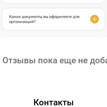
Какие документы вы оформляете для
организаций?
Отзывы пока еще не до
Контакты