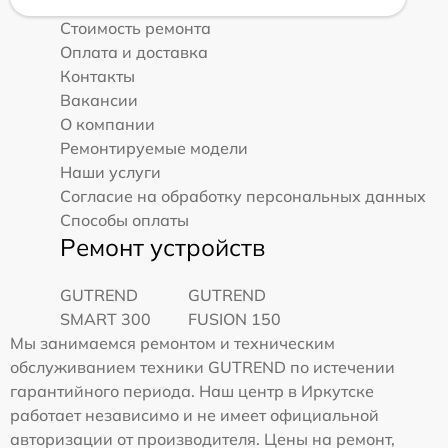
Стоимость ремонта
Оплата и доставка
Контакты
Вакансии
О компании
Ремонтируемые модели
Наши услуги
Согласие на обработку персональных данных
Способы оплаты
Ремонт устройств
GUTREND
GUTREND
SMART 300
FUSION 150
Мы занимаемся ремонтом и техническим
обслуживанием техники GUTREND по истечении
гарантийного периода. Наш центр в Иркутске
работает независимо и не имеет официальной
авторизации от производителя. Цены на ремонт,