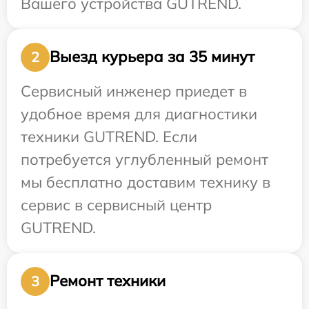
Вашего устройства GUTREND.
Выезд курьера за 35 минут
2
Сервисный инженер приедет в
удобное время для диагностики
техники GUTREND. Если
потребуется углубленный ремонт
мы бесплатно доставим технику в
сервис в сервисный центр
GUTREND.
Ремонт техники
3