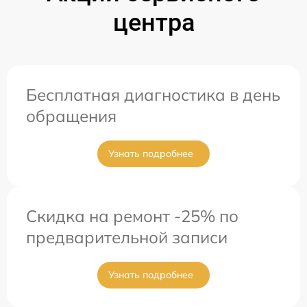
центра
Бесплатная диагностика в день
обращения
Узнать подробнее
Скидка на ремонт -25% по
предварительной записи
Узнать подробнее