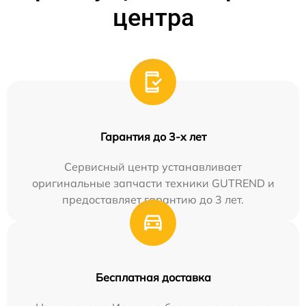
центра
Гарантия до 3-х лет
Сервисный центр устанавливает
оригинальные запчасти техники GUTREND и
предоставляет гарантию до 3 лет.
Бесплатная доставка