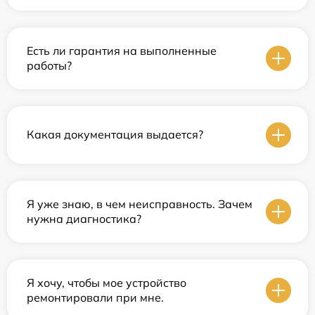
Есть ли гарантия на выполненные
работы?
Какая документация выдается?
Я уже знаю, в чем неисправность. Зачем
нужна диагностика?
Я хочу, чтобы мое устройство
ремонтировали при мне.