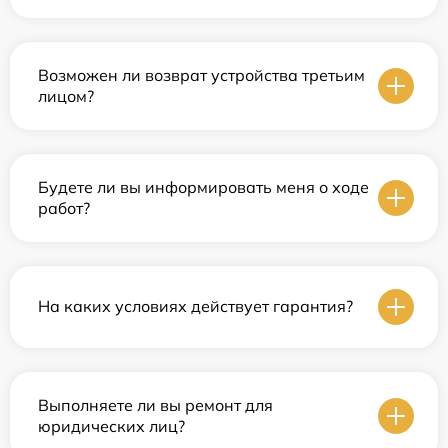
Возможен ли возврат устройства третьим
лицом?
Будете ли вы информировать меня о ходе
работ?
На каких условиях действует гарантия?
Выполняете ли вы ремонт для
юридических лиц?