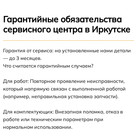
Гарантийные обязательства
сервисного центра в Иркутске
Гарантия от сервиса: на установленные нами детали
— до 3 месяцев.
Что считается гарантийным случаем?
Для работ: Повторное проявление неисправности,
который напрямую связан с выполненной работой
(например, неправильная установка запчасти).
Для комплектующих: Внезапная поломка, отказ в
работе или техническим параметрам при
нормальном использовании.