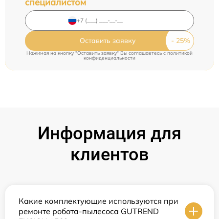
специалистом
Оставить заявку
Нажимая на кнопку "Оставить заявку" Вы соглашаетесь c
политикой
конфиденциальности
Информация для
клиентов
Какие комплектующие используются при
ремонте робота-пылесоса GUTREND