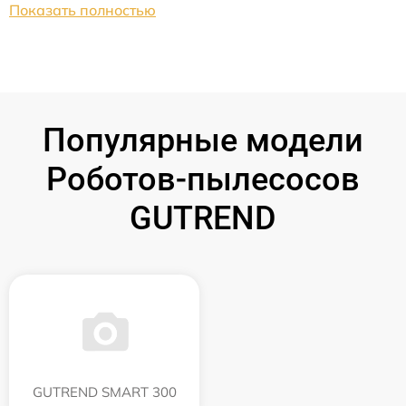
Показать полностью
Популярные модели
Роботов-пылесосов
GUTREND
GUTREND SMART 300