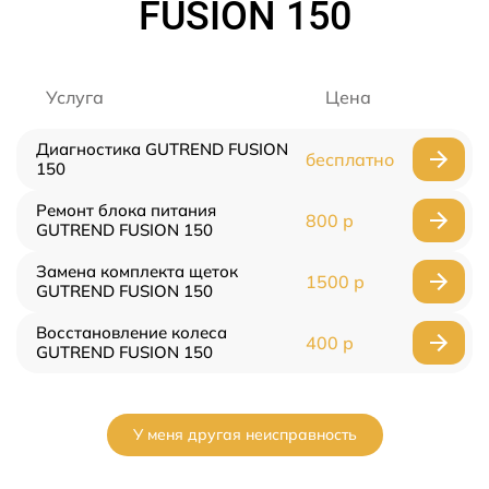
FUSION 150
Услуга
Цена
Диагностика GUTREND FUSION
бесплатно
150
Ремонт блока питания
800 р
GUTREND FUSION 150
Замена комплекта щеток
1500 р
GUTREND FUSION 150
Восстановление колеса
400 р
GUTREND FUSION 150
У меня другая неисправность